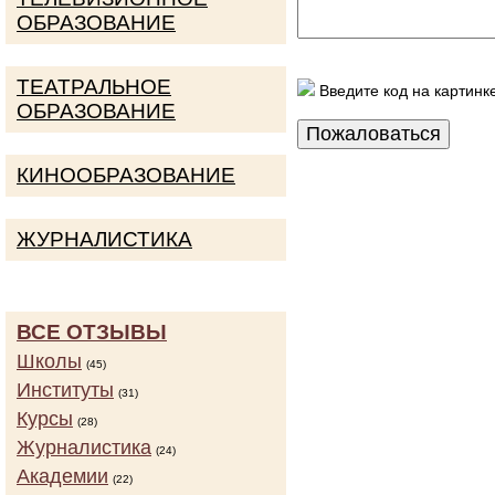
ОБРАЗОВАНИЕ
ТЕАТРАЛЬНОЕ
Введите код на картинк
ОБРАЗОВАНИЕ
КИНООБРАЗОВАНИЕ
ЖУРНАЛИСТИКА
ВСЕ ОТЗЫВЫ
Школы
(45)
Институты
(31)
Курсы
(28)
Журналистика
(24)
Академии
(22)