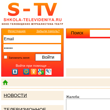
Регистрация
Забыли пароль?
Поиск
Расширенны
Запомнить меня
Войти при помощи ...
НОВОСТИ
Жалоба:
ТЕЛЕВИЗИОННОЕ