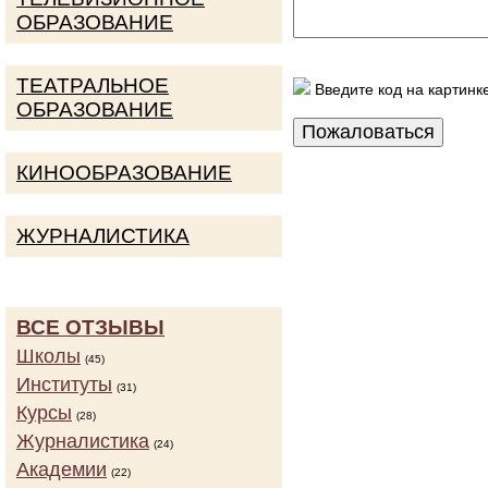
ОБРАЗОВАНИЕ
ТЕАТРАЛЬНОЕ
Введите код на картинк
ОБРАЗОВАНИЕ
КИНООБРАЗОВАНИЕ
ЖУРНАЛИСТИКА
ВСЕ ОТЗЫВЫ
Школы
(45)
Институты
(31)
Курсы
(28)
Журналистика
(24)
Академии
(22)