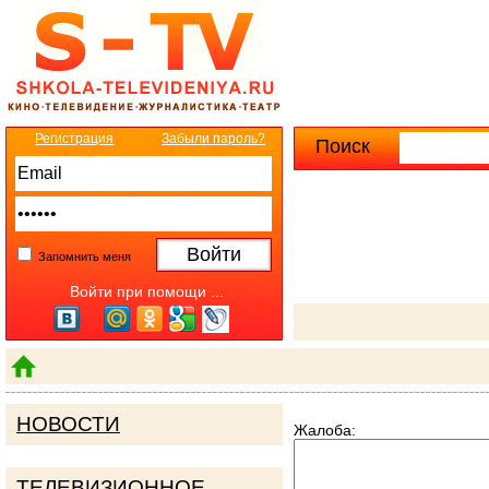
Регистрация
Забыли пароль?
Поиск
Расширенны
Запомнить меня
Войти при помощи ...
НОВОСТИ
Жалоба:
ТЕЛЕВИЗИОННОЕ