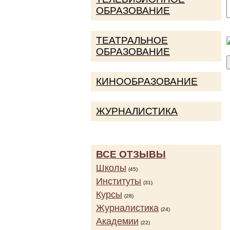
ОБРАЗОВАНИЕ
ТЕАТРАЛЬНОЕ
ОБРАЗОВАНИЕ
КИНООБРАЗОВАНИЕ
ЖУРНАЛИСТИКА
ВСЕ ОТЗЫВЫ
Школы
(45)
Институты
(31)
Курсы
(28)
Журналистика
(24)
Академии
(22)