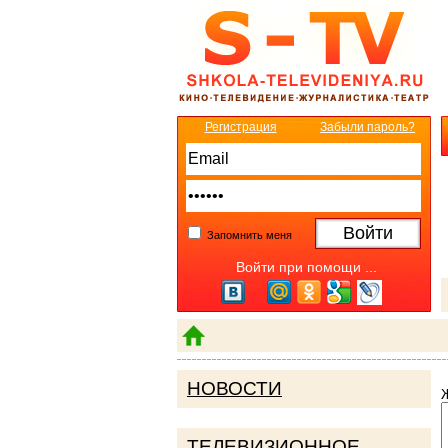
Регистрация
Забыли пароль?
Запомнить меня
Войти при помощи ...
НОВОСТИ
ТЕЛЕВИЗИОННОЕ