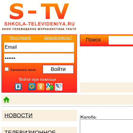
Регистрация
Забыли пароль?
Поиск
Расширенны
Запомнить меня
Войти при помощи ...
НОВОСТИ
Жалоба:
ТЕЛЕВИЗИОННОЕ