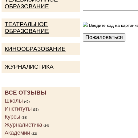
ОБРАЗОВАНИЕ
ТЕАТРАЛЬНОЕ
Введите код на картинк
ОБРАЗОВАНИЕ
КИНООБРАЗОВАНИЕ
ЖУРНАЛИСТИКА
ВСЕ ОТЗЫВЫ
Школы
(45)
Институты
(31)
Курсы
(28)
Журналистика
(24)
Академии
(22)