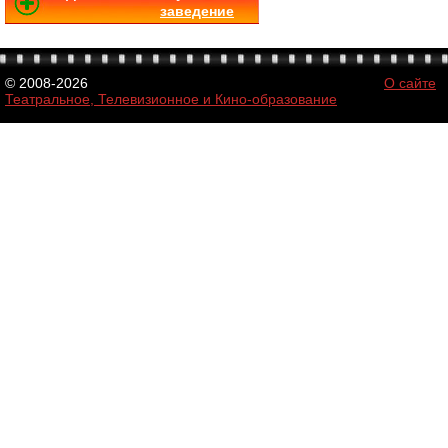
заведение
© 2008-2026
О сайте
Театральное, Телевизионное и Кино-образование