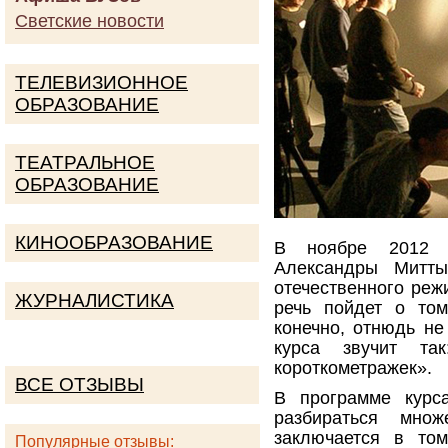
Светские новости
ТЕЛЕВИЗИОННОЕ
ОБРАЗОВАНИЕ
ТЕАТРАЛЬНОЕ
ОБРАЗОВАНИЕ
КИНООБРАЗОВАНИЕ
В ноябре 2012 г
Александры Митты
отечественного реж
ЖУРНАЛИСТИКА
речь пойдет о том
конечно, отнюдь не
курса звучит та
короткометражек».
ВСЕ ОТЗЫВЫ
В программе курса
разбираться мно
заключается в том
Популярные отзывы: