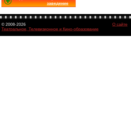
заведение
© 2008-2026
О сайте
Театральное, Телевизионное и Кино-образование