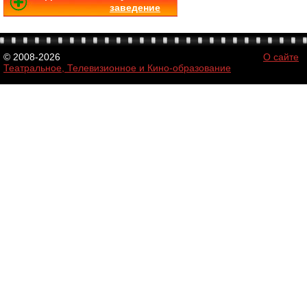
заведение
© 2008-2026
О сайте
Театральное, Телевизионное и Кино-образование