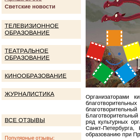
Светские новости
ТЕЛЕВИЗИОННОЕ
ОБРАЗОВАНИЕ
ТЕАТРАЛЬНОЕ
ОБРАЗОВАНИЕ
КИНООБРАЗОВАНИЕ
ЖУРНАЛИСТИКА
Организаторами к
благотворительных
благотворительны
Благотворительный
ВСЕ ОТЗЫВЫ
ряд культурных ор
Санкт-Петербурга,
образованию при Пр
Популярные отзывы: