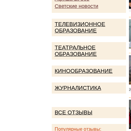
Светские новости
ТЕЛЕВИЗИОННОЕ
ОБРАЗОВАНИЕ
ТЕАТРАЛЬНОЕ
ОБРАЗОВАНИЕ
КИНООБРАЗОВАНИЕ
ЖУРНАЛИСТИКА
2
ВСЕ ОТЗЫВЫ
Популярные отзывы: