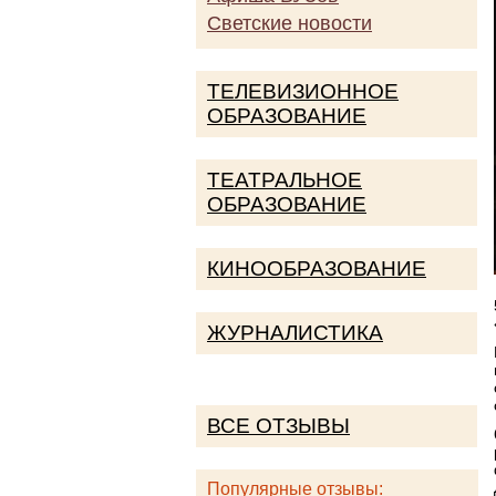
Светские новости
ТЕЛЕВИЗИОННОЕ
ОБРАЗОВАНИЕ
ТЕАТРАЛЬНОЕ
ОБРАЗОВАНИЕ
КИНООБРАЗОВАНИЕ
ЖУРНАЛИСТИКА
ВСЕ ОТЗЫВЫ
Популярные отзывы: