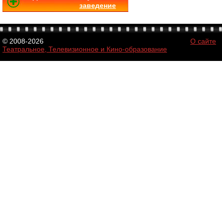
заведение
© 2008-2026
О сайте
Театральное, Телевизионное и Кино-образование