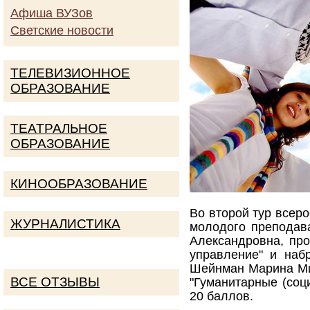
Афиша ВУЗов
Светские новости
ТЕЛЕВИЗИОННОЕ
ОБРАЗОВАНИЕ
ТЕАТРАЛЬНОЕ
ОБРАЗОВАНИЕ
КИНООБРАЗОВАНИЕ
Во второй тур всеро
ЖУРНАЛИСТИКА
молодого преподав
Александровна, пр
управление" и наб
Шейнман Марина Ми
ВСЕ ОТЗЫВЫ
"Гуманитарные (соц
20 баллов.