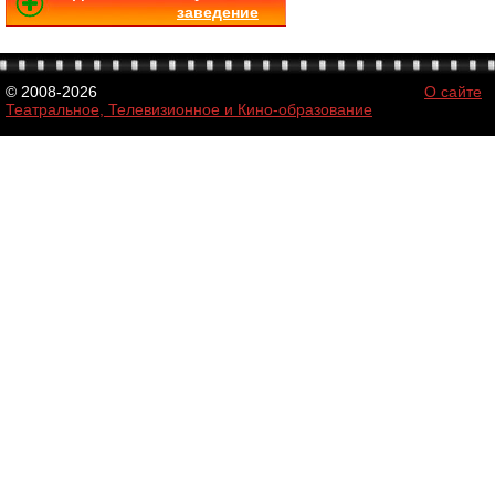
заведение
© 2008-2026
О сайте
Театральное, Телевизионное и Кино-образование