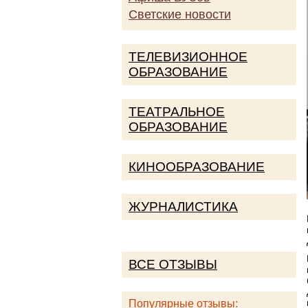
Светские новости
ТЕЛЕВИЗИОННОЕ
ОБРАЗОВАНИЕ
ТЕАТРАЛЬНОЕ
ОБРАЗОВАНИЕ
КИНООБРАЗОВАНИЕ
ЖУРНАЛИСТИКА
ВСЕ ОТЗЫВЫ
Популярные отзывы: