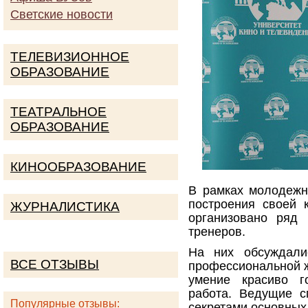
Светские новости
ТЕЛЕВИЗИОННОЕ
ОБРАЗОВАНИЕ
ТЕАТРАЛЬНОЕ
ОБРАЗОВАНИЕ
КИНООБРАЗОВАНИЕ
В рамках молодежн
построения своей 
ЖУРНАЛИСТИКА
организовано ряд 
тренеров.
На них обсуждали
ВСЕ ОТЗЫВЫ
профессиональной ж
умение красиво г
работа. Ведущие с
Популярные отзывы:
секретами основных