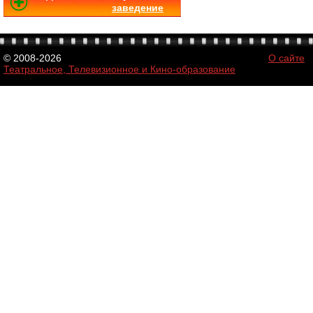
заведение
© 2008-2026
О сайте
Театральное, Телевизионное и Кино-образование