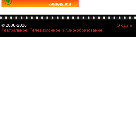
заведение
© 2008-2026
О сайте
Театральное, Телевизионное и Кино-образование