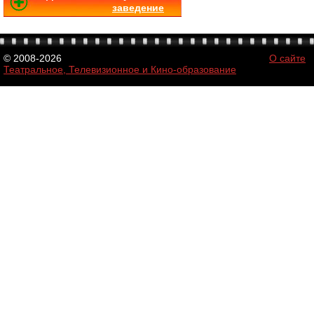
заведение
© 2008-2026
О сайте
Театральное, Телевизионное и Кино-образование