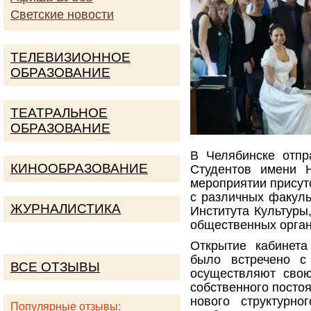
Светские новости
ТЕЛЕВИЗИОННОЕ
ОБРАЗОВАНИЕ
ТЕАТРАЛЬНОЕ
ОБРАЗОВАНИЕ
В Челябинске отпр
КИНООБРАЗОВАНИЕ
Студентов имени Н
мероприятии присутс
с различных факуль
ЖУРНАЛИСТИКА
Института Культуры
общественных орган
Открытие кабинета
было встречено с
ВСЕ ОТЗЫВЫ
осуществляют свою
собственного постоя
нового структурн
Популярные отзывы: