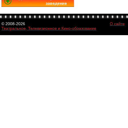
заведение
© 2008-2026
О сайте
Театральное, Телевизионное и Кино-образование