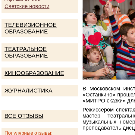
Светские новости
ТЕЛЕВИЗИОННОЕ
ОБРАЗОВАНИЕ
ТЕАТРАЛЬНОЕ
ОБРАЗОВАНИЕ
КИНООБРАЗОВАНИЕ
В Московском Инст
ЖУРНАЛИСТИКА
«Останкино» прошел
«МИТРО сказки» для
Режиссером спекта
ВСЕ ОТЗЫВЫ
мастер Театральн
музыкальных номе
преподаватель дис
Популярные отзывы: