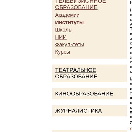
ТЕЛЕВИЗИОННОЕ
ОБРАЗОВАНИЕ
Академии
Институты
Школы
НИИ
Факультеты
Курсы
ТЕАТРАЛЬНОЕ
ОБРАЗОВАНИЕ
КИНООБРАЗОВАНИЕ
ЖУРНАЛИСТИКА