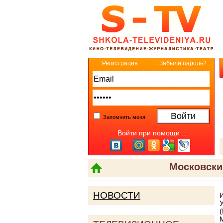
Регистрация
Забыли пароль?
Запомнить меня
Войти при помощи ...
Московски
НОВОСТИ