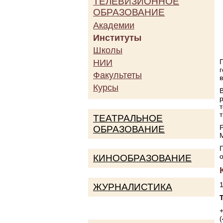
ТЕЛЕВИЗИОННОЕ
ОБРАЗОВАНИЕ
Академии
Институты
Школы
НИИ
Факультеты
Курсы
ТЕАТРАЛЬНОЕ
ОБРАЗОВАНИЕ
КИНООБРАЗОВАНИЕ
1
ЖУРНАЛИСТИКА
(