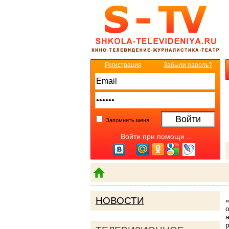
Регистрация
Забыли пароль?
Запомнить меня
Войти при помощи ...
НОВОСТИ