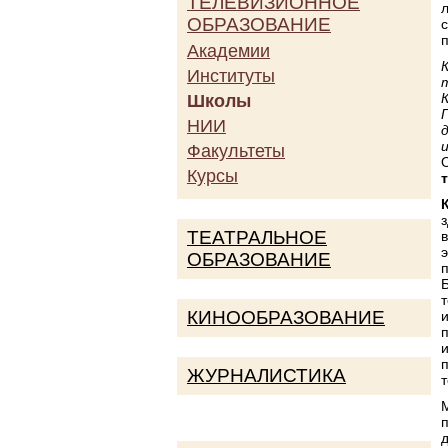
ТЕЛЕВИЗИОННОЕ
ОБРАЗОВАНИЕ
Академии
Институты
Школы
НИИ
Факультеты
Курсы
ТЕАТРАЛЬНОЕ
ОБРАЗОВАНИЕ
КИНООБРАЗОВАНИЕ
ЖУРНАЛИСТИКА