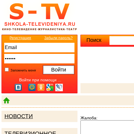
Регистрация
Забыли пароль?
Поиск
Расширенны
Запомнить меня
Войти при помощи ...
НОВОСТИ
Жалоба:
ТЕЛЕВИЗИОННОЕ