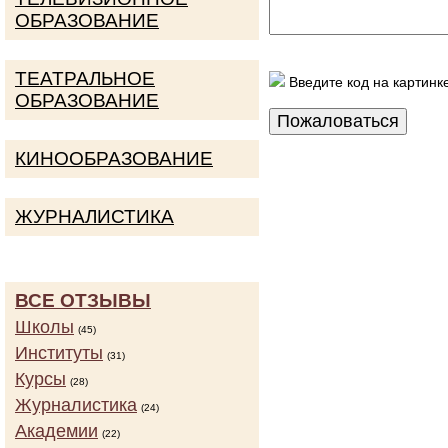
ОБРАЗОВАНИЕ
ТЕАТРАЛЬНОЕ
Введите код на картинк
ОБРАЗОВАНИЕ
КИНООБРАЗОВАНИЕ
ЖУРНАЛИСТИКА
ВСЕ ОТЗЫВЫ
Школы
(45)
Институты
(31)
Курсы
(28)
Журналистика
(24)
Академии
(22)