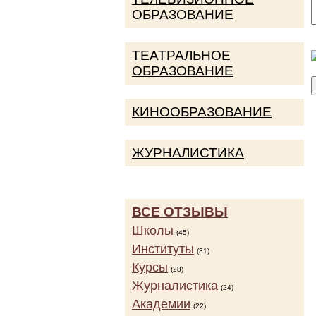
ОБРАЗОВАНИЕ
ТЕАТРАЛЬНОЕ
ОБРАЗОВАНИЕ
КИНООБРАЗОВАНИЕ
ЖУРНАЛИСТИКА
ВСЕ ОТЗЫВЫ
Школы
(45)
Институты
(31)
Курсы
(28)
Журналистика
(24)
Академии
(22)