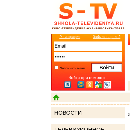
Регистрация
Забыли пароль?
Запомнить меня
Войти при помощи ...
НОВОСТИ
ТЕЛЕВИЗИОННОЕ