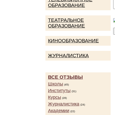
ОБРАЗОВАНИЕ
ТЕАТРАЛЬНОЕ
ОБРАЗОВАНИЕ
КИНООБРАЗОВАНИЕ
ЖУРНАЛИСТИКА
ВСЕ ОТЗЫВЫ
Школы
(45)
Институты
(31)
Курсы
(28)
Журналистика
(24)
Академии
(22)