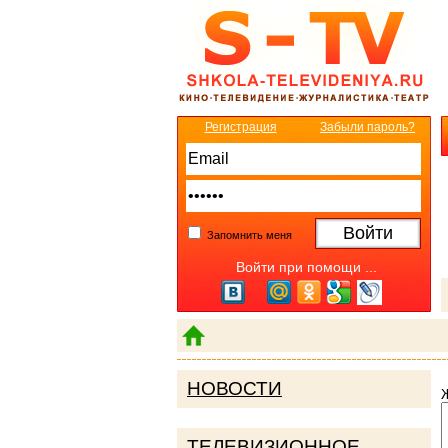
Регистрация
Забыли пароль?
Запомнить меня
Войти при помощи ...
НОВОСТИ
ТЕЛЕВИЗИОННОЕ