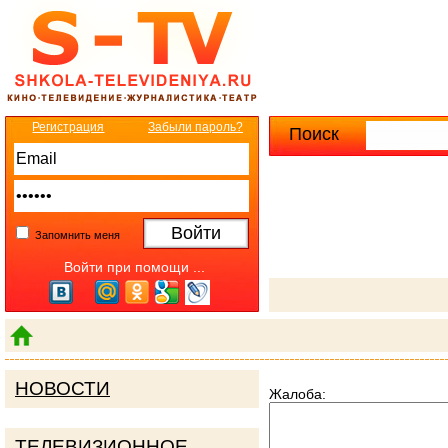
Регистрация
Забыли пароль?
Поиск
Расширенны
Запомнить меня
Войти при помощи ...
НОВОСТИ
Жалоба:
ТЕЛЕВИЗИОННОЕ