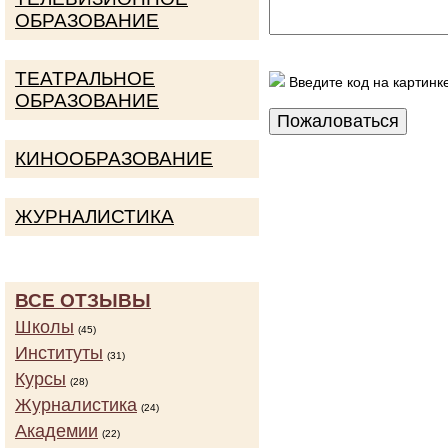
ОБРАЗОВАНИЕ
ТЕАТРАЛЬНОЕ
Введите код на картинк
ОБРАЗОВАНИЕ
КИНООБРАЗОВАНИЕ
ЖУРНАЛИСТИКА
ВСЕ ОТЗЫВЫ
Школы
(45)
Институты
(31)
Курсы
(28)
Журналистика
(24)
Академии
(22)