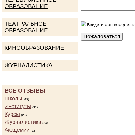
ОБРАЗОВАНИЕ
ТЕАТРАЛЬНОЕ
Введите код на картинк
ОБРАЗОВАНИЕ
КИНООБРАЗОВАНИЕ
ЖУРНАЛИСТИКА
ВСЕ ОТЗЫВЫ
Школы
(45)
Институты
(31)
Курсы
(28)
Журналистика
(24)
Академии
(22)