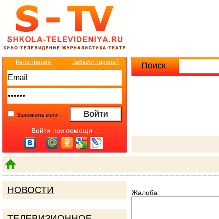
Регистрация
Забыли пароль?
Поиск
Расширенны
Запомнить меня
Войти при помощи ...
НОВОСТИ
Жалоба:
ТЕЛЕВИЗИОННОЕ