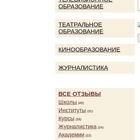
ОБРАЗОВАНИЕ
ТЕАТРАЛЬНОЕ
ОБРАЗОВАНИЕ
КИНООБРАЗОВАНИЕ
ЖУРНАЛИСТИКА
ВСЕ ОТЗЫВЫ
Школы
(45)
Институты
(31)
Курсы
(28)
Журналистика
(24)
Академии
(22)