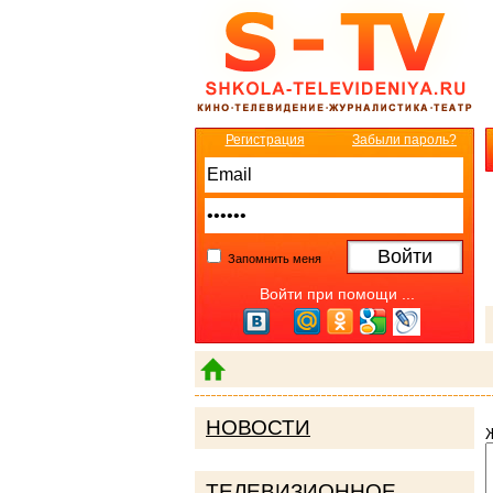
Регистрация
Забыли пароль?
Запомнить меня
Войти при помощи ...
НОВОСТИ
ТЕЛЕВИЗИОННОЕ