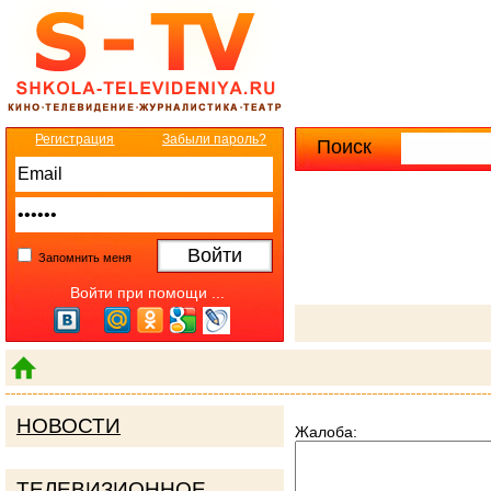
Регистрация
Забыли пароль?
Поиск
Расширенны
Запомнить меня
Войти при помощи ...
НОВОСТИ
Жалоба:
ТЕЛЕВИЗИОННОЕ