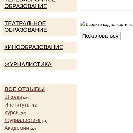
ОБРАЗОВАНИЕ
ТЕАТРАЛЬНОЕ
Введите код на картинк
ОБРАЗОВАНИЕ
КИНООБРАЗОВАНИЕ
ЖУРНАЛИСТИКА
ВСЕ ОТЗЫВЫ
Школы
(45)
Институты
(31)
Курсы
(28)
Журналистика
(24)
Академии
(22)