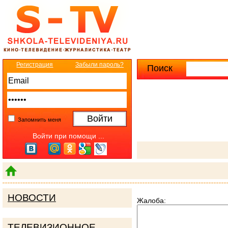
Регистрация
Забыли пароль?
Поиск
Расширенны
Запомнить меня
Войти при помощи ...
НОВОСТИ
Жалоба:
ТЕЛЕВИЗИОННОЕ