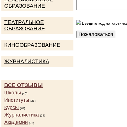
ОБРАЗОВАНИЕ
ТЕАТРАЛЬНОЕ
Введите код на картинк
ОБРАЗОВАНИЕ
КИНООБРАЗОВАНИЕ
ЖУРНАЛИСТИКА
ВСЕ ОТЗЫВЫ
Школы
(45)
Институты
(31)
Курсы
(28)
Журналистика
(24)
Академии
(22)