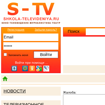
Регистрация
Забыли пароль?
Поиск
Расширенны
Запомнить меня
Войти при помощи ...
НОВОСТИ
Жалоба:
ТЕЛЕВИЗИОННОЕ