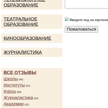
ОБРАЗОВАНИЕ
ТЕАТРАЛЬНОЕ
Введите код на картинк
ОБРАЗОВАНИЕ
КИНООБРАЗОВАНИЕ
ЖУРНАЛИСТИКА
ВСЕ ОТЗЫВЫ
Школы
(45)
Институты
(31)
Курсы
(28)
Журналистика
(24)
Академии
(22)