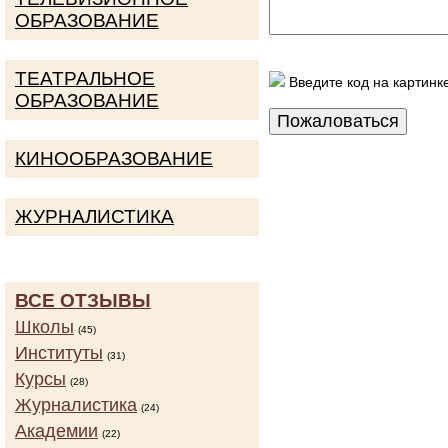
ОБРАЗОВАНИЕ
ТЕАТРАЛЬНОЕ
Введите код на картинк
ОБРАЗОВАНИЕ
КИНООБРАЗОВАНИЕ
ЖУРНАЛИСТИКА
ВСЕ ОТЗЫВЫ
Школы
(45)
Институты
(31)
Курсы
(28)
Журналистика
(24)
Академии
(22)