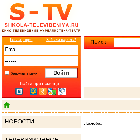
Регистрация
Забыли пароль?
Поиск
Расширенны
Запомнить меня
Войти при помощи ...
НОВОСТИ
Жалоба:
ТЕЛЕВИЗИОННОЕ