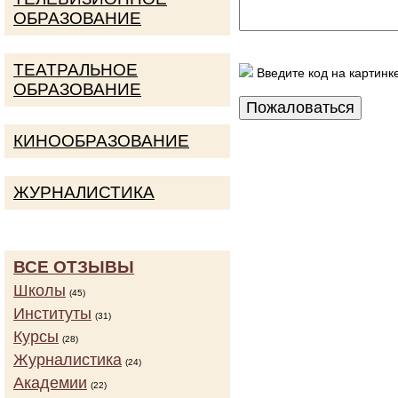
ОБРАЗОВАНИЕ
ТЕАТРАЛЬНОЕ
Введите код на картинк
ОБРАЗОВАНИЕ
КИНООБРАЗОВАНИЕ
ЖУРНАЛИСТИКА
ВСЕ ОТЗЫВЫ
Школы
(45)
Институты
(31)
Курсы
(28)
Журналистика
(24)
Академии
(22)