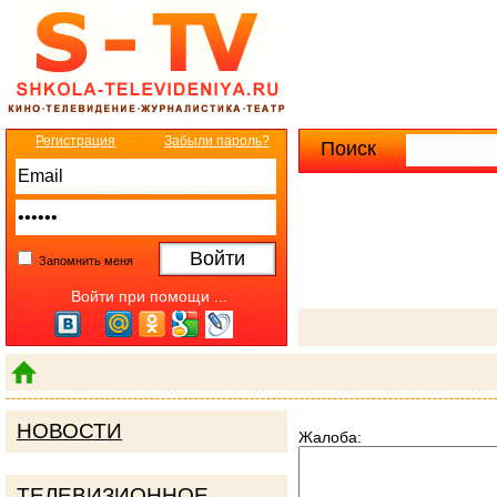
Регистрация
Забыли пароль?
Поиск
Расширенны
Запомнить меня
Войти при помощи ...
НОВОСТИ
Жалоба:
ТЕЛЕВИЗИОННОЕ