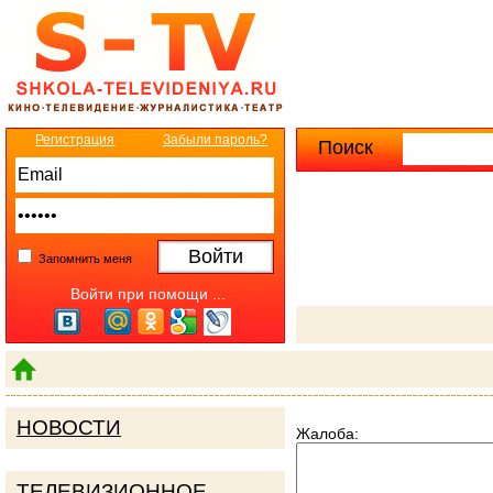
Регистрация
Забыли пароль?
Поиск
Расширенны
Запомнить меня
Войти при помощи ...
НОВОСТИ
Жалоба:
ТЕЛЕВИЗИОННОЕ