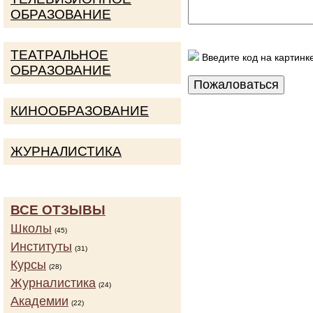
ОБРАЗОВАНИЕ
ТЕАТРАЛЬНОЕ
Введите код на картинк
ОБРАЗОВАНИЕ
КИНООБРАЗОВАНИЕ
ЖУРНАЛИСТИКА
ВСЕ ОТЗЫВЫ
Школы
(45)
Институты
(31)
Курсы
(28)
Журналистика
(24)
Академии
(22)