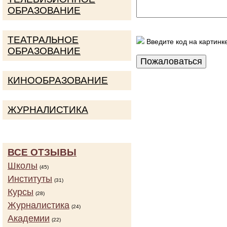
ОБРАЗОВАНИЕ
ТЕАТРАЛЬНОЕ
Введите код на картинк
ОБРАЗОВАНИЕ
КИНООБРАЗОВАНИЕ
ЖУРНАЛИСТИКА
ВСЕ ОТЗЫВЫ
Школы
(45)
Институты
(31)
Курсы
(28)
Журналистика
(24)
Академии
(22)