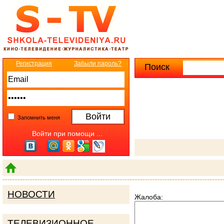
Регистрация
Забыли пароль?
Поиск
Расширенны
Запомнить меня
Войти при помощи ...
НОВОСТИ
Жалоба:
ТЕЛЕВИЗИОННОЕ