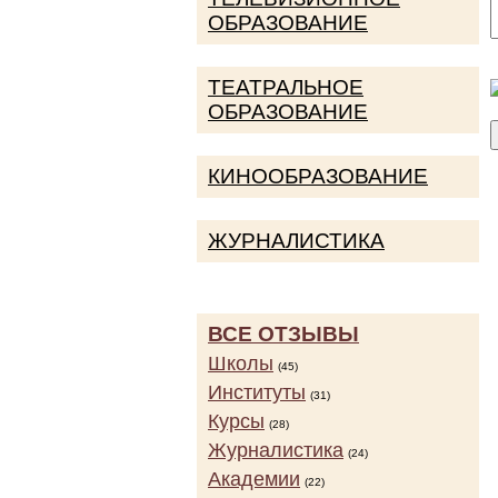
ОБРАЗОВАНИЕ
ТЕАТРАЛЬНОЕ
ОБРАЗОВАНИЕ
КИНООБРАЗОВАНИЕ
ЖУРНАЛИСТИКА
ВСЕ ОТЗЫВЫ
Школы
(45)
Институты
(31)
Курсы
(28)
Журналистика
(24)
Академии
(22)