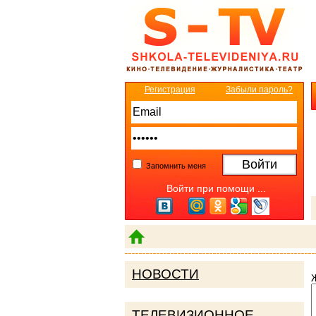
Регистрация
Забыли пароль?
Запомнить меня
Войти при помощи ...
НОВОСТИ
ТЕЛЕВИЗИОННОЕ