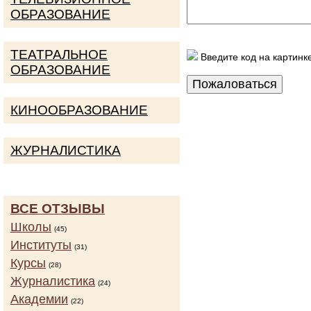
ОБРАЗОВАНИЕ
ТЕАТРАЛЬНОЕ
Введите код на картинк
ОБРАЗОВАНИЕ
КИНООБРАЗОВАНИЕ
ЖУРНАЛИСТИКА
ВСЕ ОТЗЫВЫ
Школы
(45)
Институты
(31)
Курсы
(28)
Журналистика
(24)
Академии
(22)