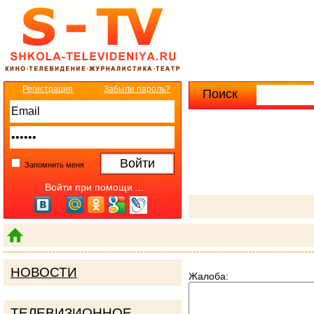
Регистрация
Забыли пароль?
Поиск
Расширенны
Запомнить меня
Войти при помощи ...
НОВОСТИ
Жалоба:
ТЕЛЕВИЗИОННОЕ