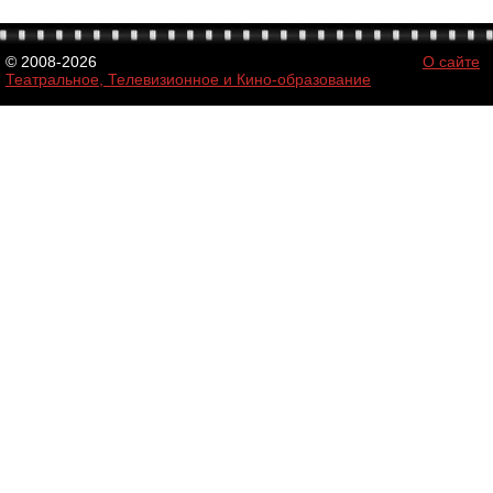
© 2008-2026
О сайте
Театральное, Телевизионное и Кино-образование