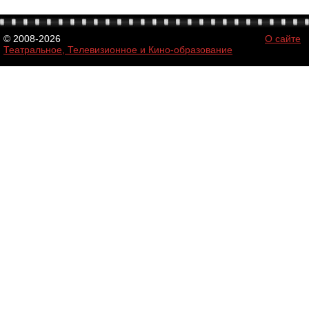
© 2008-2026
О сайте
Театральное, Телевизионное и Кино-образование