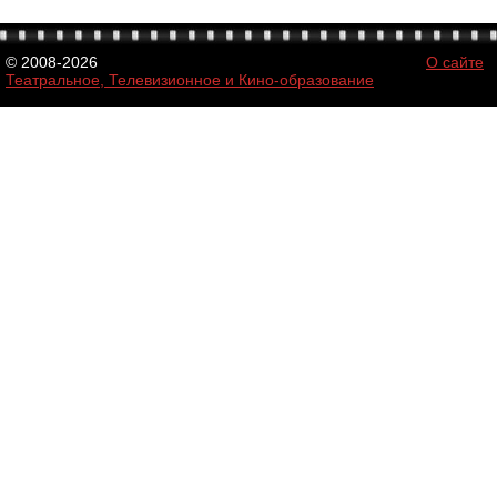
© 2008-2026
О сайте
Театральное, Телевизионное и Кино-образование