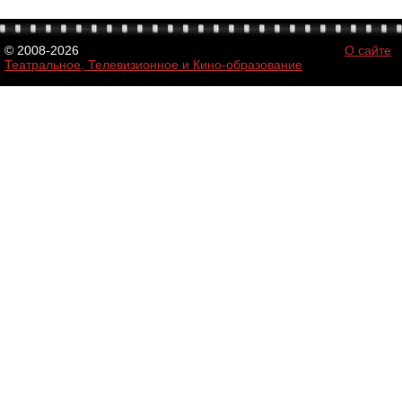
© 2008-2026
О сайте
Театральное, Телевизионное и Кино-образование