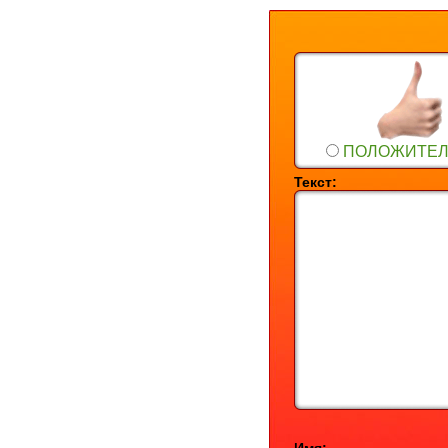
ПОЛОЖИТЕ
Текст: