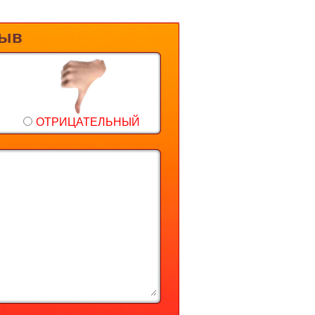
зыв
ОТРИЦАТЕЛЬНЫЙ