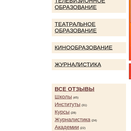
ТЕЛЕВИЗИОННОЕ
ОБРАЗОВАНИЕ
ТЕАТРАЛЬНОЕ
ОБРАЗОВАНИЕ
КИНООБРАЗОВАНИЕ
ЖУРНАЛИСТИКА
ВСЕ ОТЗЫВЫ
Школы
(45)
Институты
(31)
Курсы
(28)
Журналистика
(24)
Академии
(22)