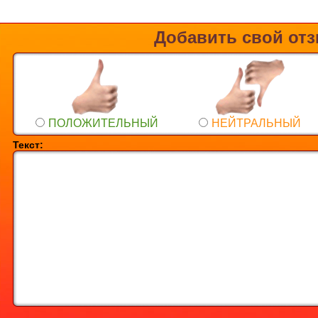
Добавить свой от
ПОЛОЖИТЕЛЬНЫЙ
НЕЙТРАЛЬНЫЙ
Текст: