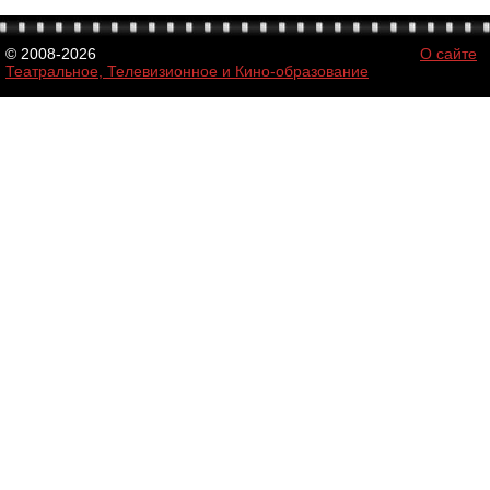
© 2008-2026
О сайте
Театральное, Телевизионное и Кино-образование