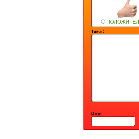
ПОЛОЖИТЕ
Текст:
Имя: