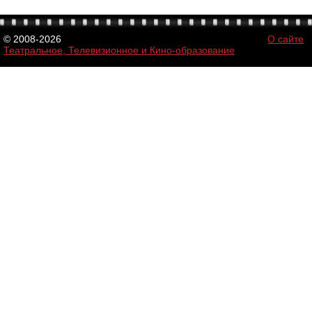
© 2008-2026
О сайте
Театральное, Телевизионное и Кино-образование