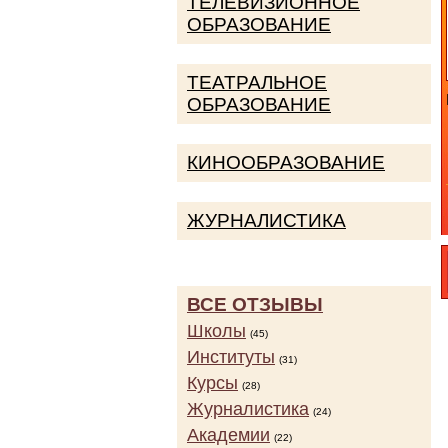
ТЕЛЕВИЗИОННОЕ
ОБРАЗОВАНИЕ
ТЕАТРАЛЬНОЕ
ОБРАЗОВАНИЕ
КИНООБРАЗОВАНИЕ
ЖУРНАЛИСТИКА
ВСЕ ОТЗЫВЫ
Школы
(45)
Институты
(31)
Курсы
(28)
Журналистика
(24)
Академии
(22)