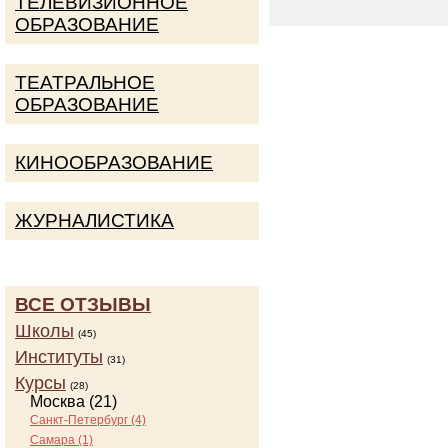
ТЕЛЕВИЗИОННОЕ
ОБРАЗОВАНИЕ
ТЕАТРАЛЬНОЕ
ОБРАЗОВАНИЕ
КИНООБРАЗОВАНИЕ
ЖУРНАЛИСТИКА
ВСЕ ОТЗЫВЫ
Школы
(45)
Институты
(31)
Курсы
(28)
Москва (21)
Санкт-Петербург (4)
Самара (1)