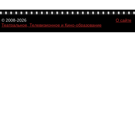
© 2008-2026
О сайте
Театральное, Телевизионное и Кино-образование