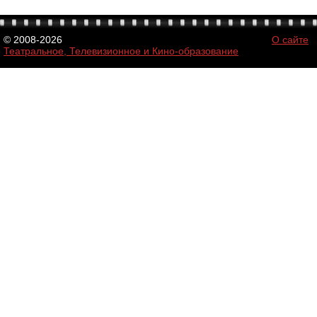
© 2008-2026
О сайте
Театральное, Телевизионное и Кино-образование