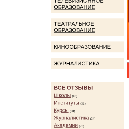
ТЕЛЕВИЗИОННОЕ
ОБРАЗОВАНИЕ
ТЕАТРАЛЬНОЕ
ОБРАЗОВАНИЕ
КИНООБРАЗОВАНИЕ
ЖУРНАЛИСТИКА
ВСЕ ОТЗЫВЫ
Школы
(45)
Институты
(31)
Курсы
(28)
Журналистика
(24)
Академии
(22)