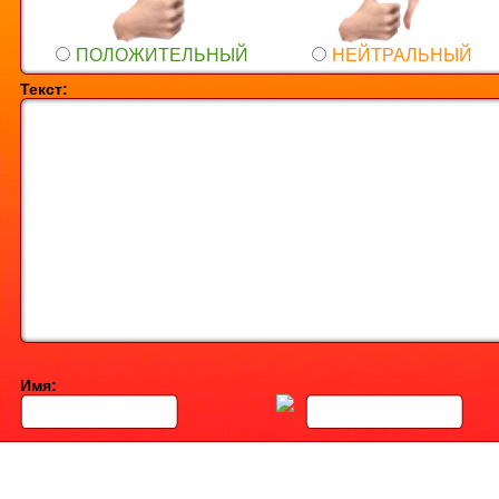
ПОЛОЖИТЕЛЬНЫЙ
НЕЙТРАЛЬНЫЙ
Текст:
Имя: