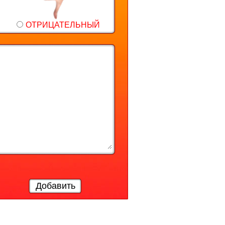
ОТРИЦАТЕЛЬНЫЙ