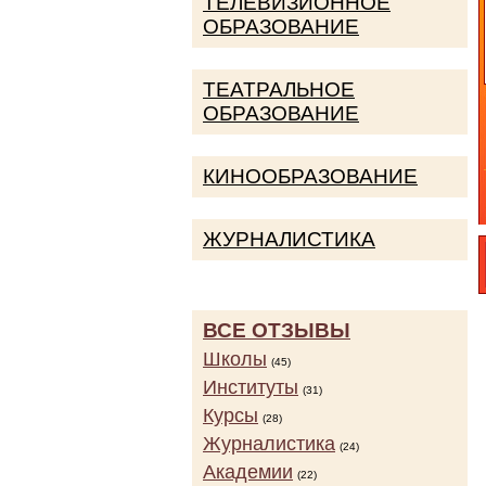
ТЕЛЕВИЗИОННОЕ
ОБРАЗОВАНИЕ
ТЕАТРАЛЬНОЕ
ОБРАЗОВАНИЕ
КИНООБРАЗОВАНИЕ
ЖУРНАЛИСТИКА
ВСЕ ОТЗЫВЫ
Школы
(45)
Институты
(31)
Курсы
(28)
Журналистика
(24)
Академии
(22)