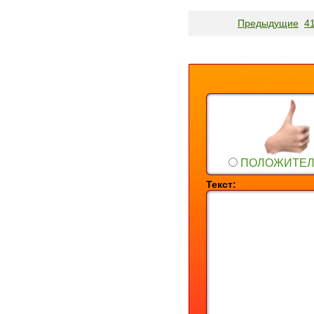
Предыдущие
4
ПОЛОЖИТЕ
Текст: